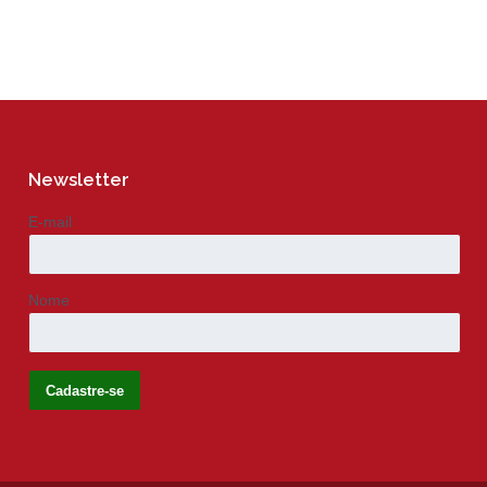
Newsletter
E-mail
Nome