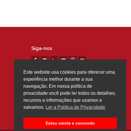
Siga-nos
Este website usa cookies para oferecer uma
experiência melhor durante a sua
navegação. Em nossa política de
privacidade você pode ler todos os detalhes,
recursos e informações que usamos e
salvamos.
Ler a Politica de Privacidade
Estou ciente e concordo