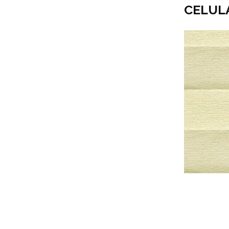
CELUL