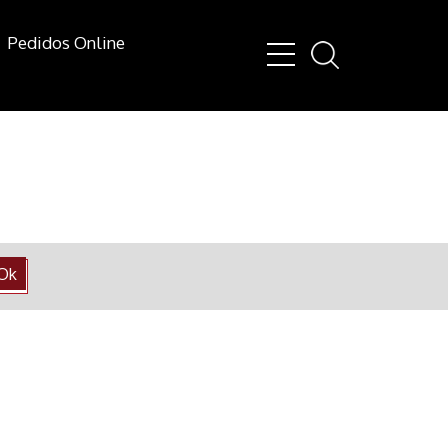
Pedidos Online
Ok