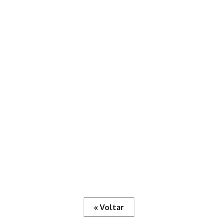
« Voltar