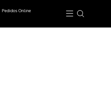
Pedidos Online