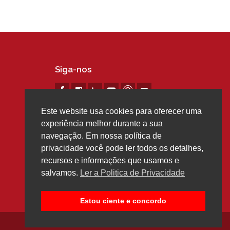
Siga-nos
Este website usa cookies para oferecer uma
experiência melhor durante a sua
navegação. Em nossa política de
privacidade você pode ler todos os detalhes,
recursos e informações que usamos e
salvamos.
Ler a Politica de Privacidade
Estou ciente e concordo