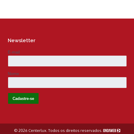
Newsletter
E-mail
Nome
© 2026 Centerlux. Todos os direitos reservados.