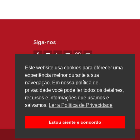
Siga-nos
Este website usa cookies para oferecer uma
experiência melhor durante a sua
navegação. Em nossa política de
privacidade você pode ler todos os detalhes,
recursos e informações que usamos e
salvamos.
Ler a Politica de Privacidade
Estou ciente e concordo