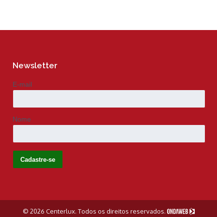
Newsletter
E-mail
Nome
© 2026 Centerlux. Todos os direitos reservados.