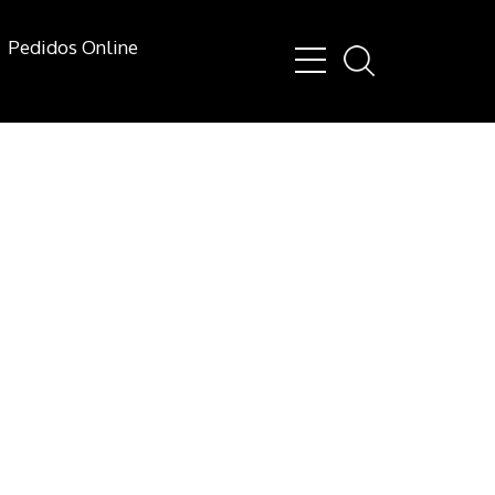
Pedidos Online