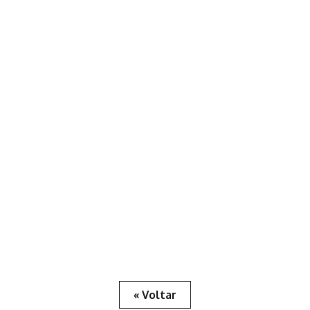
« Voltar