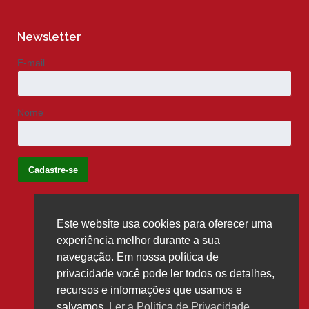
Newsletter
E-mail
Nome
Este website usa cookies para oferecer uma
Siga-nos
experiência melhor durante a sua
navegação. Em nossa política de
privacidade você pode ler todos os detalhes,
recursos e informações que usamos e
salvamos.
Ler a Politica de Privacidade