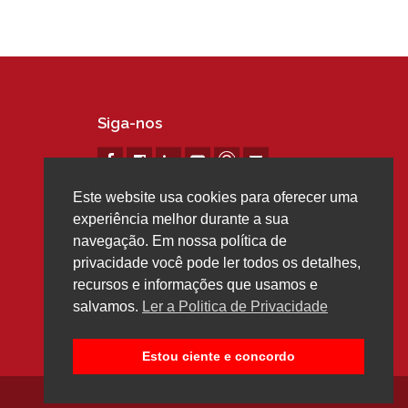
Siga-nos
Este website usa cookies para oferecer uma
experiência melhor durante a sua
navegação. Em nossa política de
privacidade você pode ler todos os detalhes,
recursos e informações que usamos e
salvamos.
Ler a Politica de Privacidade
Estou ciente e concordo