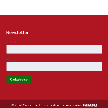
Newsletter
E-mail
Nome
© 2026 Centerlux. Todos os direitos reservados.