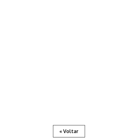
« Voltar