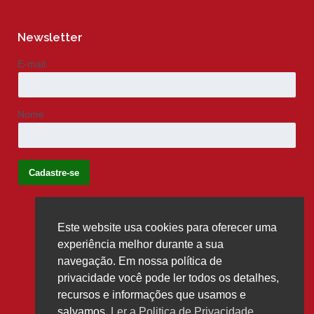
Newsletter
E-mail
Nome
Este website usa cookies para oferecer uma
Siga-nos
experiência melhor durante a sua
navegação. Em nossa política de
privacidade você pode ler todos os detalhes,
recursos e informações que usamos e
salvamos.
Ler a Politica de Privacidade