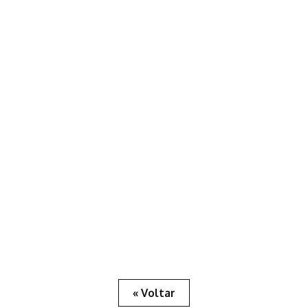
« Voltar