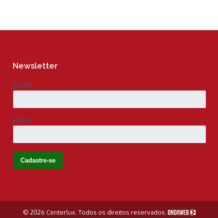
Newsletter
E-mail
Nome
© 2026 Centerlux. Todos os direitos reservados.