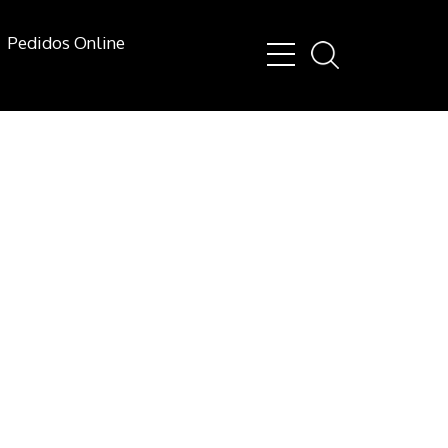
Pedidos Online