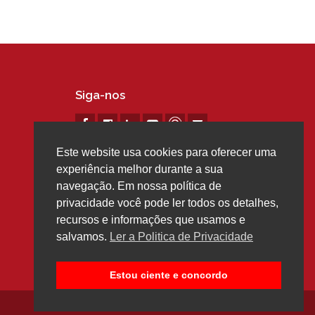
Siga-nos
Este website usa cookies para oferecer uma
experiência melhor durante a sua
navegação. Em nossa política de
privacidade você pode ler todos os detalhes,
recursos e informações que usamos e
salvamos.
Ler a Politica de Privacidade
Estou ciente e concordo