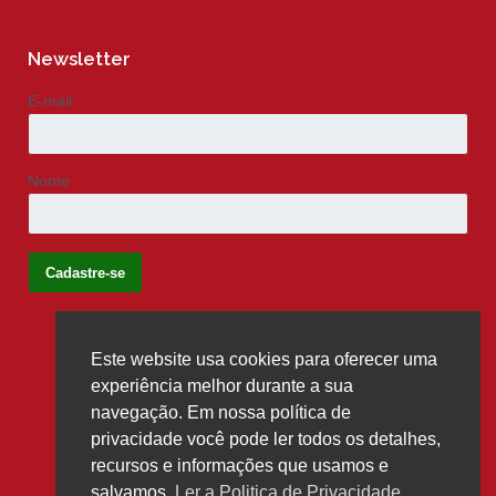
Newsletter
E-mail
Nome
Este website usa cookies para oferecer uma
Siga-nos
experiência melhor durante a sua
navegação. Em nossa política de
privacidade você pode ler todos os detalhes,
recursos e informações que usamos e
salvamos.
Ler a Politica de Privacidade