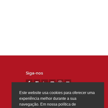
Siga-nos
Este website usa cookies para oferecer uma
experiência melhor durante a sua
navegação. Em nossa política de