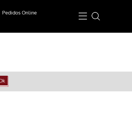
Pedidos Online
Ok