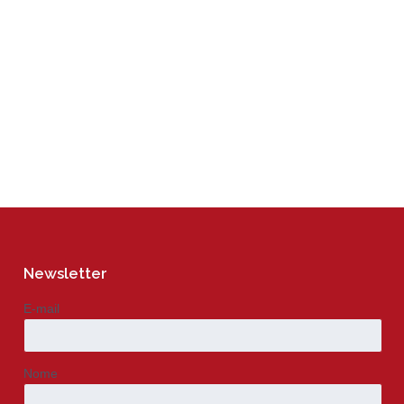
Newsletter
E-mail
Nome