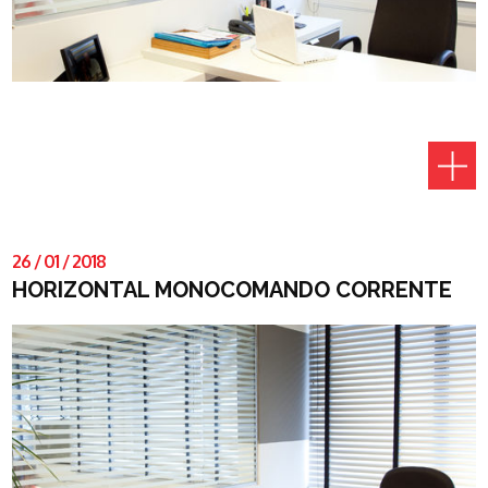
26
/
01
/
2018
HORIZONTAL MONOCOMANDO CORRENTE