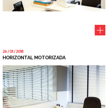
26
/
01
/
2018
HORIZONTAL MOTORIZADA