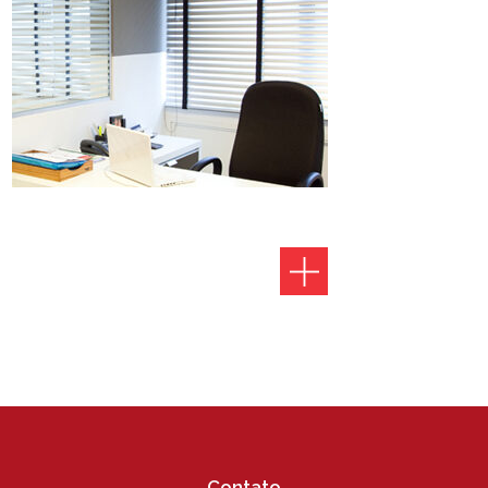
Contato