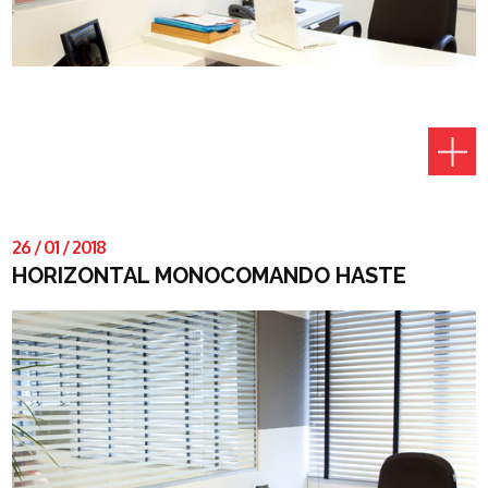
26
/
01
/
2018
HORIZONTAL MONOCOMANDO HASTE