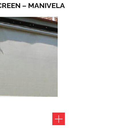
CREEN – MANIVELA