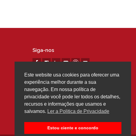
Siga-nos
Este website usa cookies para oferecer uma
experiência melhor durante a sua
navegação. Em nossa política de
privacidade você pode ler todos os detalhes,
recursos e informações que usamos e
salvamos.
Ler a Politica de Privacidade
Estou ciente e concordo