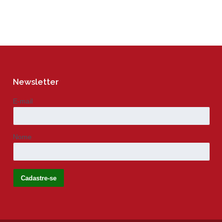
Newsletter
E-mail
Nome