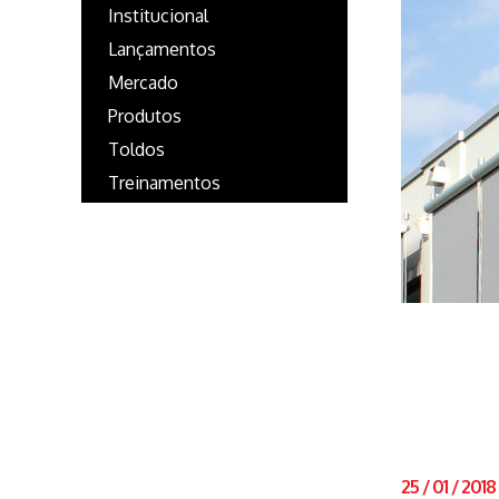
Institucional
Lançamentos
Mercado
Produtos
Toldos
Treinamentos
25
/
01
/
2018