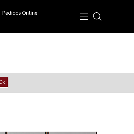
Pedidos Online
Ok