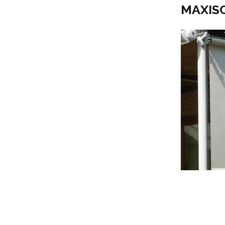
MAXIS